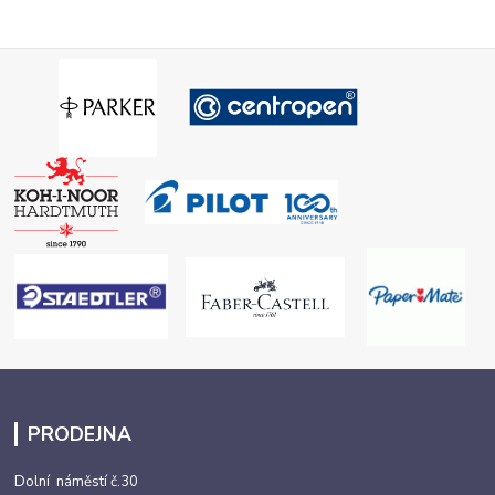
PRODEJNA
Dolní náměstí č.30