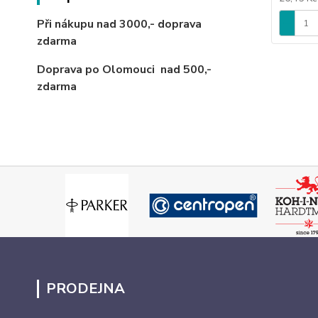
Při nákupu nad 3000,-
doprava
zdarma
Doprava po Olomouci
nad 500,-
zdarma
PRODEJNA