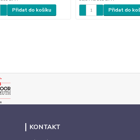
Přidat do košíku
Přidat do ko
KONTAKT