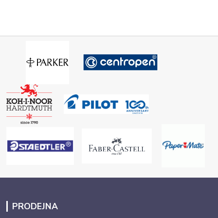
PRODEJNA