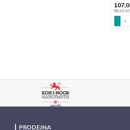
107,0
88,43 K
PRODEJNA