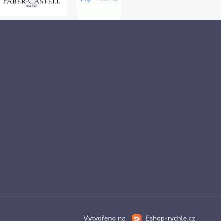
Vytvořeno na
Eshop-rychle.cz