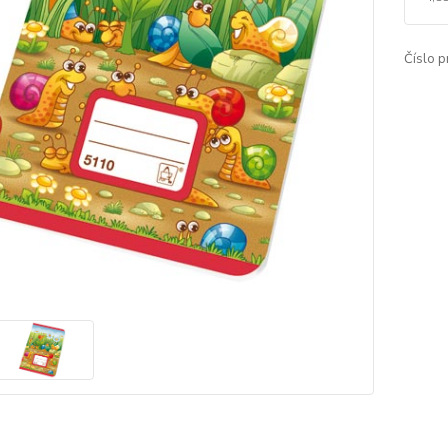
Číslo p