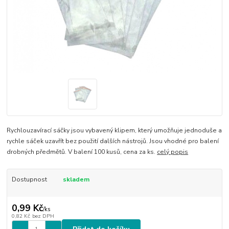
Rychlouzavírací sáčky jsou vybavený klipem, který umožňuje jednoduše a
rychle sáček uzavřít bez použití dalších nástrojů. Jsou vhodné pro balení
drobných předmětů. V balení 100 kusů, cena za ks.
celý popis
Dostupnost
skladem
0,99 Kč
/
ks
0,82 Kč
bez DPH