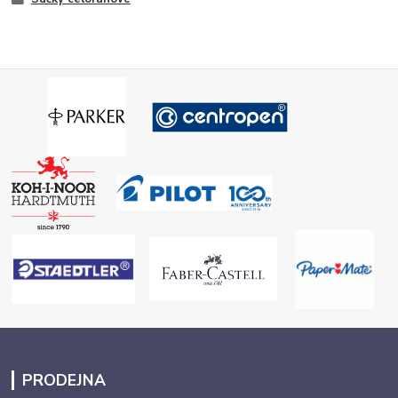
PRODEJNA