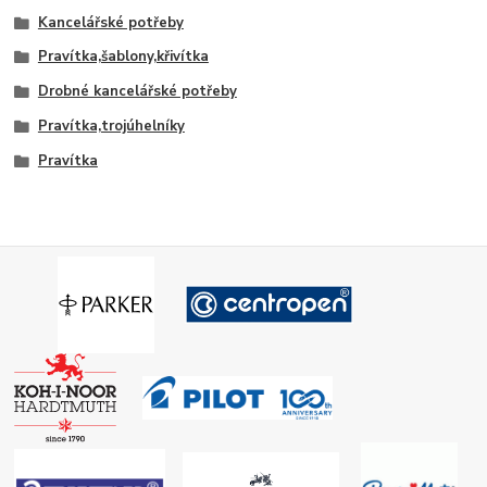
Kancelářské potřeby
Pravítka,šablony,křivítka
Drobné kancelářské potřeby
Pravítka,trojúhelníky
Pravítka