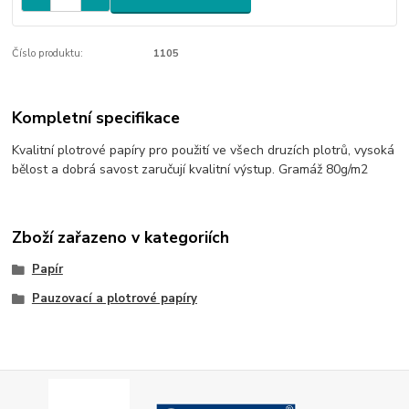
Číslo produktu:
1105
Kompletní specifikace
Kvalitní plotrové papíry pro použití ve všech druzích plotrů, vysoká
bělost a dobrá savost zaručují kvalitní výstup. Gramáž 80g/m2
Zboží zařazeno v kategoriích
Papír
Pauzovací a plotrové papíry