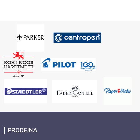
PRODEJNA