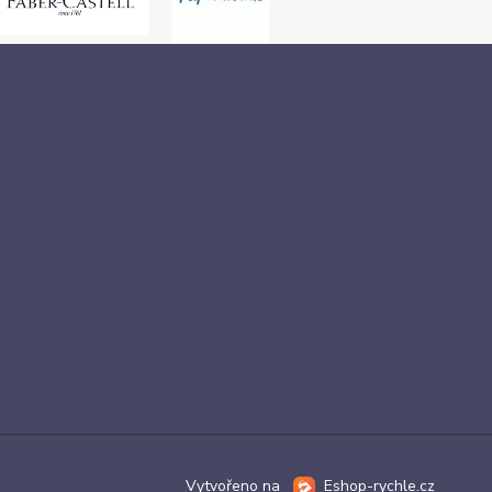
Vytvořeno na
Eshop-rychle.cz