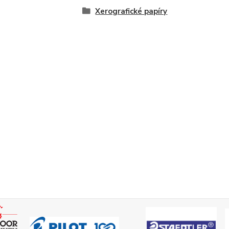
Xerografické papíry