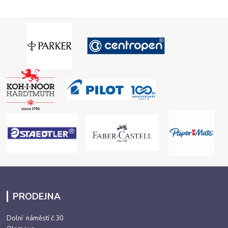
PRODEJNA
Dolní náměstí č.30