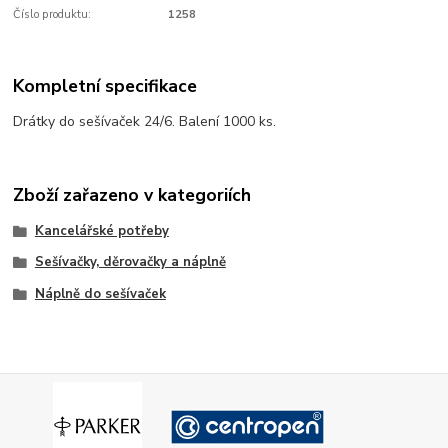
Číslo produktu:
1258
Kompletní specifikace
Drátky do sešívaček 24/6. Balení 1000 ks.
Zboží zařazeno v kategoriích
Kancelářské potřeby
Sešívačky, děrovačky a náplně
Náplně do sešívaček