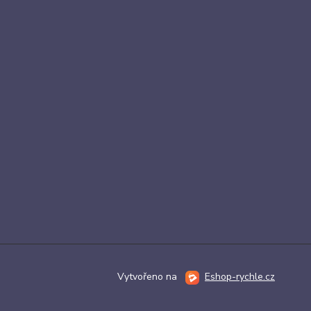
Vytvořeno na
Eshop-rychle.cz