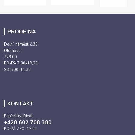
PRODEJNA
Dolní náměstí č.30
Olomouc
779 00
PO-PÁ 7,30-18,00
SO 8,00-11,30
KONTAKT
Papírnictví Riedl
+420 602 708 380
PO-PÁ 7,30 - 18,00