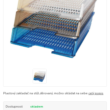
Plastový zakladač na stůl,děrovaný, možno skládat na sebe
celý popis
Dostupnost
skladem