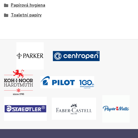
Papírová hygiena
Toaletní papíry