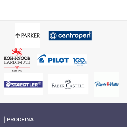
PRODEJNA