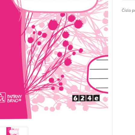
Číslo p