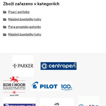
Zboží zařazeno v kategoriích
Psací potřeby
Náplně,bombičky,tuhy
Pera,propisky,gelovky
Náplně,bombičky,tuhy