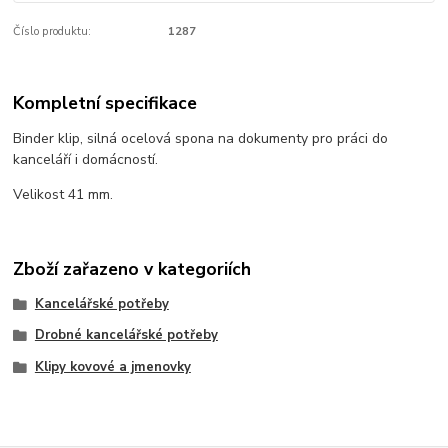
Číslo produktu:
1287
Kompletní specifikace
Binder klip, silná ocelová spona na dokumenty pro práci do
kanceláří i domácností.
Velikost 41 mm.
Zboží zařazeno v kategoriích
Kancelářské potřeby
Drobné kancelářské potřeby
Klipy kovové a jmenovky